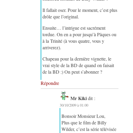
Il fallait oser. Pour le moment, c’est plus
drôle que l’original.
Ensuite… l’intrigue est sacrément
tordue. On en a pour jusqu’à Pâques ou
à la Trinité (à vous quatre, vous y
arriverez).
Chapeau pour la dernière vignette, le
vrai style de la BD de quand on faisait
de la BD :) On peut s’abonner ?
Répondre
Mr Kiki
dit :
30/10/2009 à 01:00
Bonsoir Monsieur Lou,
Plus que le film de Billy
Wilder, c’est la série télévisée