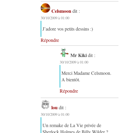
Celsmoon
dit :
30/10/2009 à 01:00
J’adore vos petits dessins :)
Répondre
Mr Kiki
dit :
30/10/2009 à 01:00
Merci Madame Celsmoon.
A bientôt.
Répondre
lou
dit :
30/10/2009 à 01:00
Un remake de La Vie privée de
Sherlock Holmes de Billy Wilder ?