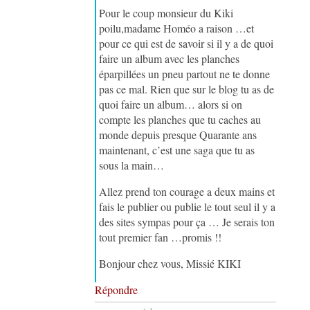
Pour le coup monsieur du Kiki
poilu,madame Homéo a raison …et
pour ce qui est de savoir si il y a de quoi
faire un album avec les planches
éparpillées un pneu partout ne te donne
pas ce mal. Rien que sur le blog tu as de
quoi faire un album… alors si on
compte les planches que tu caches au
monde depuis presque Quarante ans
maintenant, c’est une saga que tu as
sous la main…
Allez prend ton courage a deux mains et
fais le publier ou publie le tout seul il y a
des sites sympas pour ça … Je serais ton
tout premier fan …promis !!
Bonjour chez vous, Missié KIKI
Répondre