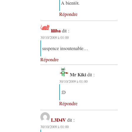
A bientôt.
Répondre
liliba
dit :
30/10/2009 à 01:00
suspence insoutenable…
Répondre
Mr Kiki
dit :
30/10/2009 à 01:00
:D
Répondre
L3D4V
dit :
30/10/2009 à 01:00