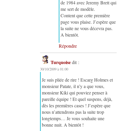
de 1984 avec Jeremy Brett qui
me sert de modèle.
Content que cette première
page vous plaise. J’espère que
la suite ne vous décevra pas.
A bientôt.
Répondre
Turquoise
dit :
30/10/2009 à 01:00
Je suis pliée de rire ! Escarg Holmes et
monsieur Patate, il n’y a que vous,
monsieur Kiki qui pouviez penser à
pareille équipe ! Et quel suspens, déjà,
dès les premières cases ! J’espère que
nous n’attendrons pas la suite trop
longtemps… Je vous souhaite une
bonne nuit. A bientôt !