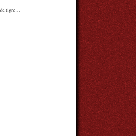
 de tigre…