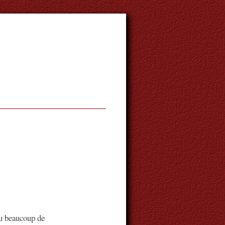
eu beaucoup de