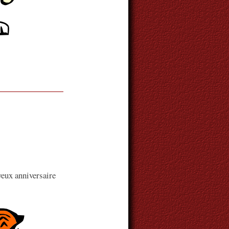
eux anniversaire