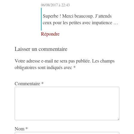
06/08/2017 à 22:43
Superbe ! Merci beaucoup. J’attends
ceux pour les petites avec impatience …
Répondre
Laisser un commentaire
Votre adresse e-mail ne sera pas publiée.
Les champs
obligatoires sont indiqués avec
*
Commentaire
*
Nom
*