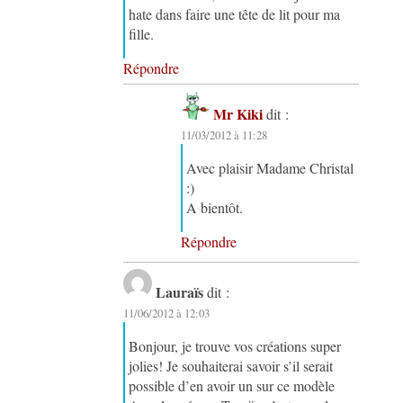
hate dans faire une tête de lit pour ma
fille.
Répondre
Mr Kiki
dit :
11/03/2012 à 11:28
Avec plaisir Madame Christal
:)
A bientôt.
Répondre
Lauraïs
dit :
11/06/2012 à 12:03
Bonjour, je trouve vos créations super
jolies! Je souhaiterai savoir s’il serait
possible d’en avoir un sur ce modèle