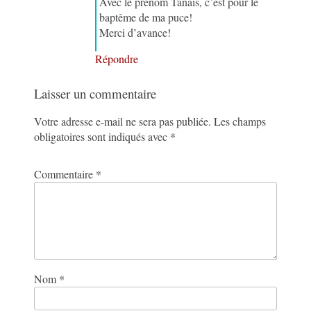
Avec le prénom Tanaïs, c’est pour le
baptême de ma puce!
Merci d’avance!
Répondre
Laisser un commentaire
Votre adresse e-mail ne sera pas publiée.
Les champs
obligatoires sont indiqués avec
*
Commentaire
*
Nom
*