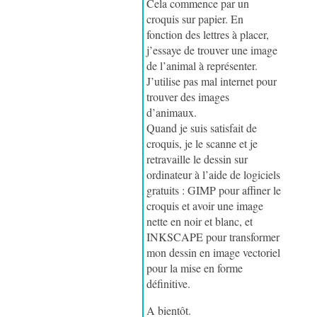
Cela commence par un
croquis sur papier. En
fonction des lettres à placer,
j’essaye de trouver une image
de l’animal à représenter.
J’utilise pas mal internet pour
trouver des images
d’animaux.
Quand je suis satisfait de
croquis, je le scanne et je
retravaille le dessin sur
ordinateur à l’aide de logiciels
gratuits : GIMP pour affiner le
croquis et avoir une image
nette en noir et blanc, et
INKSCAPE pour transformer
mon dessin en image vectoriel
pour la mise en forme
définitive.
A bientôt.