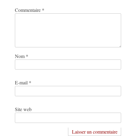
Commentaire
*
Nom
*
E-mail
*
Site web