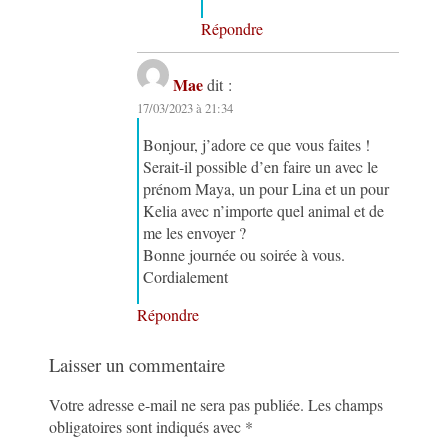
Répondre
Mae
dit :
17/03/2023 à 21:34
Bonjour, j’adore ce que vous faites !
Serait-il possible d’en faire un avec le
prénom Maya, un pour Lina et un pour
Kelia avec n’importe quel animal et de
me les envoyer ?
Bonne journée ou soirée à vous.
Cordialement
Répondre
Laisser un commentaire
Votre adresse e-mail ne sera pas publiée.
Les champs
obligatoires sont indiqués avec
*