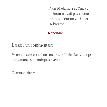
Non Madame YueYin, ce
prénom n’avait pas encore
proposé pour un zani-mot.
A bientôt.
Répondre
Laisser un commentaire
Votre adresse e-mail ne sera pas publiée.
Les champs
obligatoires sont indiqués avec
*
Commentaire
*