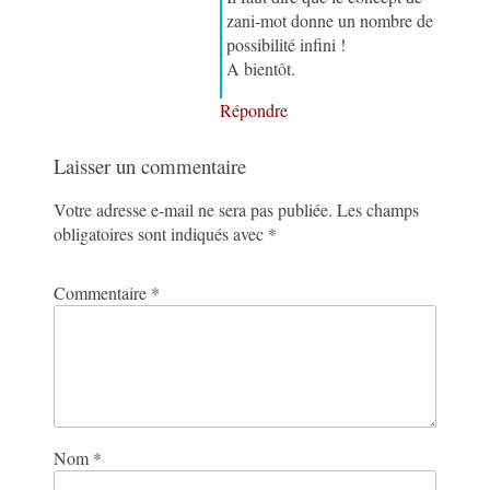
zani-mot donne un nombre de
possibilité infini !
A bientôt.
Répondre
Laisser un commentaire
Votre adresse e-mail ne sera pas publiée.
Les champs
obligatoires sont indiqués avec
*
Commentaire
*
Nom
*