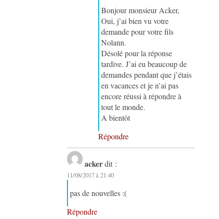
Bonjour monsieur Acker,
Oui, j’ai bien vu votre
demande pour votre fils
Nolann.
Désolé pour la réponse
tardive. J’ai eu beaucoup de
demandes pendant que j’étais
en vacances et je n’ai pas
encore réussi à répondre à
tout le monde.
A bientôt
Répondre
acker
dit :
11/08/2017 à 21:40
pas de nouvelles :(
Répondre