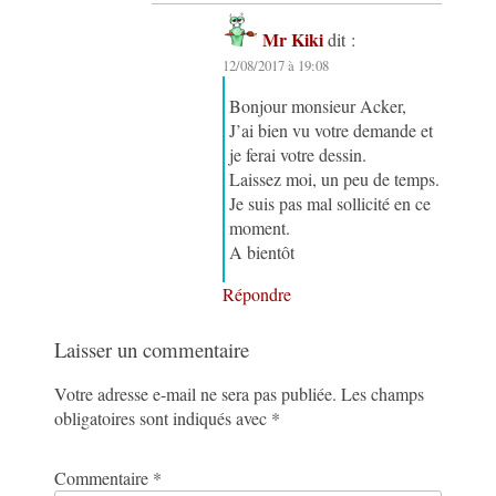
Mr Kiki
dit :
12/08/2017 à 19:08
Bonjour monsieur Acker,
J’ai bien vu votre demande et
je ferai votre dessin.
Laissez moi, un peu de temps.
Je suis pas mal sollicité en ce
moment.
A bientôt
Répondre
Laisser un commentaire
Votre adresse e-mail ne sera pas publiée.
Les champs
obligatoires sont indiqués avec
*
Commentaire
*