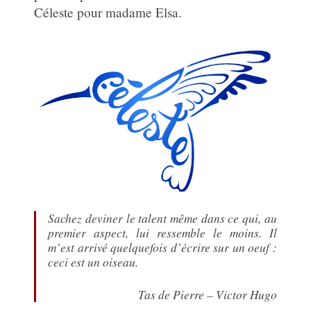
Céleste pour madame Elsa.
Sachez deviner le talent même dans ce qui, au
premier aspect, lui ressemble le moins. Il
m’est arrivé quelquefois d’écrire sur un oeuf :
ceci est un oiseau.
Tas de Pierre – Victor Hugo