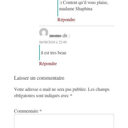
:) Content qu’il vous plaise,
madame Shaphina
Répondre
momo
dit :
06/08/2018 à 22:00
il est tres beau
Répondre
Laisser un commentaire
Votre adresse e-mail ne sera pas publiée.
Les champs
obligatoires sont indiqués avec
*
Commentaire
*