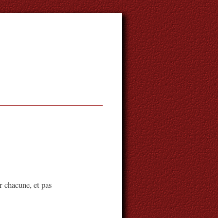
 chacune, et pas