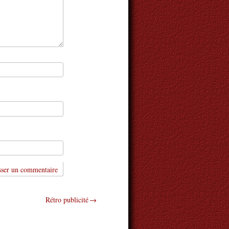
Rétro publicité