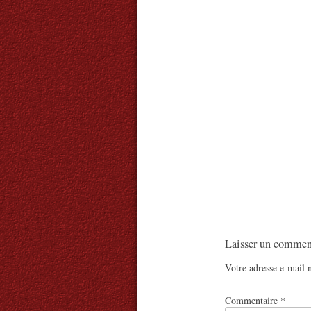
Laisser un commen
Votre adresse e-mail n
Commentaire
*