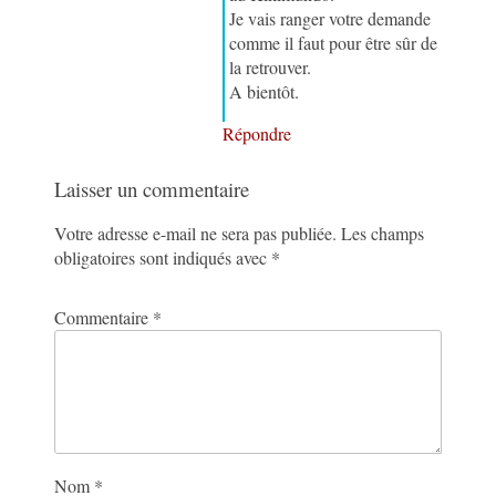
Je vais ranger votre demande
comme il faut pour être sûr de
la retrouver.
A bientôt.
Répondre
Laisser un commentaire
Votre adresse e-mail ne sera pas publiée.
Les champs
obligatoires sont indiqués avec
*
Commentaire
*
Nom
*