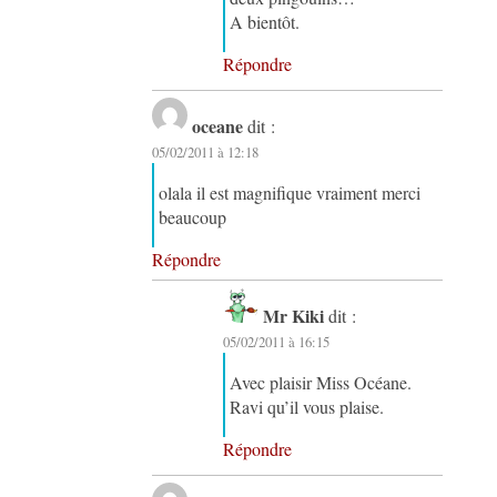
A bientôt.
Répondre
oceane
dit :
05/02/2011 à 12:18
olala il est magnifique vraiment merci
beaucoup
Répondre
Mr Kiki
dit :
05/02/2011 à 16:15
Avec plaisir Miss Océane.
Ravi qu’il vous plaise.
Répondre