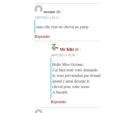
oceane
dit :
25/07/2011 à 22:11
mais elle veut un cheval au galop
Répondre
Mr Kiki
dit :
26/07/2011 à 02:56
Hello Miss Océane,
J’ai bien noté votre demande.
Je vous préviendrai par @mail
quand j’aurai dessiné le
cheval pour votre soeur.
A bientôt.
Répondre