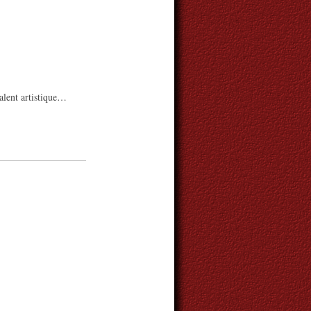
alent artistique…