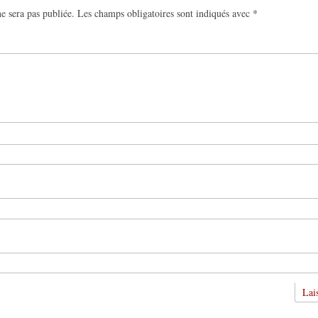
e sera pas publiée.
Les champs obligatoires sont indiqués avec
*