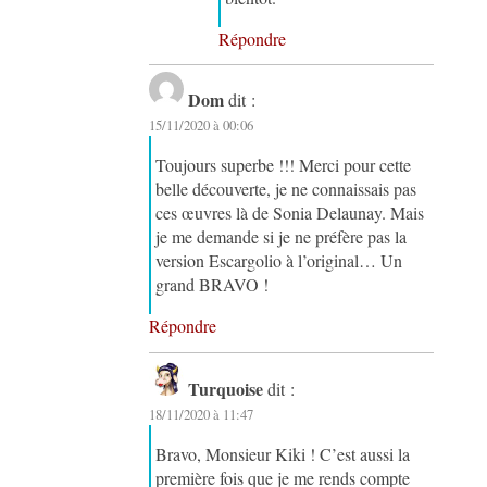
Répondre
Dom
dit :
15/11/2020 à 00:06
Toujours superbe !!! Merci pour cette
belle découverte, je ne connaissais pas
ces œuvres là de Sonia Delaunay. Mais
je me demande si je ne préfère pas la
version Escargolio à l’original… Un
grand BRAVO !
Répondre
Turquoise
dit :
18/11/2020 à 11:47
Bravo, Monsieur Kiki ! C’est aussi la
première fois que je me rends compte