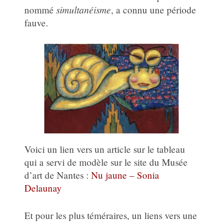
simultanéisme
nommé
, a connu une période
fauve.
Voici un lien vers un article sur le tableau
qui a servi de modèle sur le site du Musée
d’art de Nantes :
Nu jaune – Sonia
Delaunay
Et pour les plus téméraires, un liens vers une