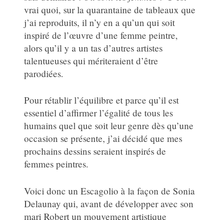
vrai quoi, sur la quarantaine de tableaux que
j’ai reproduits, il n’y en a qu’un qui soit
inspiré de l’œuvre d’une femme peintre,
alors qu’il y a un tas d’autres artistes
talentueuses qui mériteraient d’être
parodiées.
Pour rétablir l’équilibre et parce qu’il est
essentiel d’affirmer l’égalité de tous les
humains quel que soit leur genre dès qu’une
occasion se présente, j’ai décidé que mes
prochains dessins seraient inspirés de
femmes peintres.
Voici donc un Escagolio à la façon de Sonia
Delaunay qui, avant de développer avec son
mari Robert un mouvement artistique