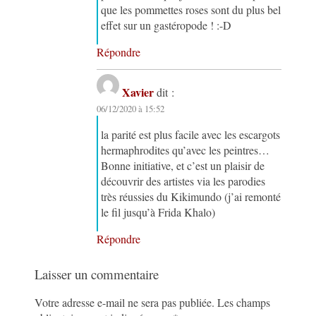
que les pommettes roses sont du plus bel
effet sur un gastéropode ! :-D
Répondre
Xavier
dit :
06/12/2020 à 15:52
la parité est plus facile avec les escargots
hermaphrodites qu’avec les peintres…
Bonne initiative, et c’est un plaisir de
découvrir des artistes via les parodies
très réussies du Kikimundo (j’ai remonté
le fil jusqu’à Frida Khalo)
Répondre
Laisser un commentaire
Votre adresse e-mail ne sera pas publiée.
Les champs