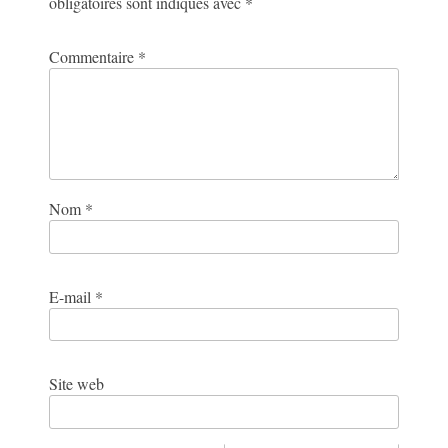
obligatoires sont indiqués avec
*
Commentaire
*
Nom
*
E-mail
*
Site web