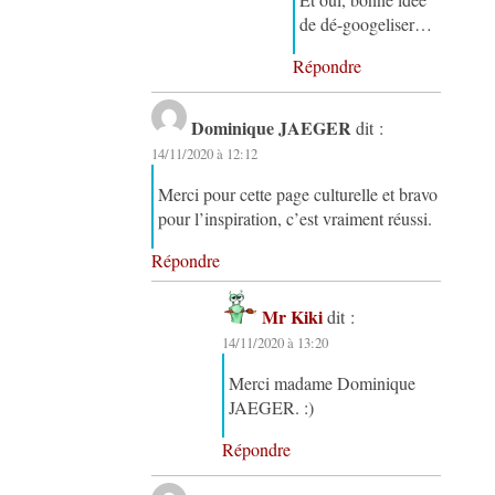
de dé-googeliser…
Répondre
Dominique JAEGER
dit :
14/11/2020 à 12:12
Merci pour cette page culturelle et bravo
pour l’inspiration, c’est vraiment réussi.
Répondre
Mr Kiki
dit :
14/11/2020 à 13:20
Merci madame Dominique
JAEGER. :)
Répondre